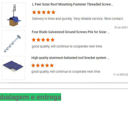
balagem e entrega