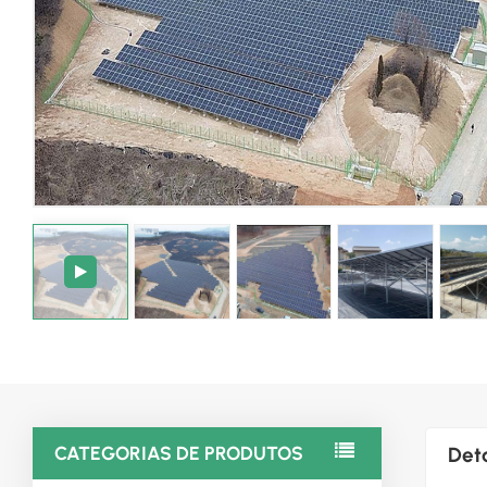
CATEGORIAS DE PRODUTOS
Det