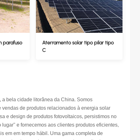
m parafuso
Aterramento solar tipo pilar tipo
C
 a bela cidade litorânea da China. Somos
 vendas de produtos relacionados à energia solar
sa e design de produtos fotovoltaicos, persistimos no
 lugar" e fornecemos aos clientes produtos eficientes,
nais em em tempo hábil. Uma gama completa de