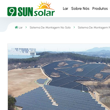
Lar
Sobre Nós
Produtos
Lar
Sistema De Montagem No Solo
Sistema De Montagem N