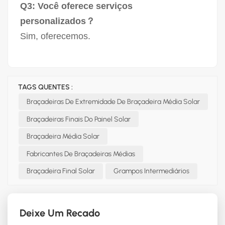
Q3: Você oferece serviços
personalizados？
Sim, oferecemos.
TAGS QUENTES :
Braçadeiras De Extremidade De Braçadeira Média Solar
Braçadeiras Finais Do Painel Solar
Braçadeira Média Solar
Fabricantes De Braçadeiras Médias
Braçadeira Final Solar
Grampos Intermediários
Deixe Um Recado