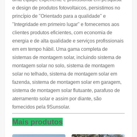
e design de produtos fotovoltaicos, persistimos no
princípio de "Orientado para a qualidade" e
"Integridade em primeiro lugar" e fornecemos aos
clientes produtos eficientes, com economia de
energia e de alta qualidade e serviços profissionais
em em tempo hábil. Uma gama completa de
sistemas de montagem solar, incluindo sistema de
montagem solar no solo, sistema de montagem
solar no telhado, sistema de montagem solar em
fazenda, sistema de montagem solar em garagem,
sistema de montagem solar flutuante, parafuso de
aterramento solar e assim por diante, são
fornecidos pela 9Sunsolar.
Mais produtos