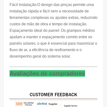
Fácil Instalação:O design das pinças permite uma
instalação rápida e fácil sem a necessidade de
ferramentas complexas ou ajustes extras, reduzindo
custos de mão de obra e tempo de instalação.
Espaçamento ideal do painel: Os grampos médios
ajudam a manter o espaçamento correto entre os
painéis solares, o que é essencial para maximizar o
fluxo de ar, a eficiência de resfriamento e o
desempenho geral do sistema solar.
Avaliações de compradores