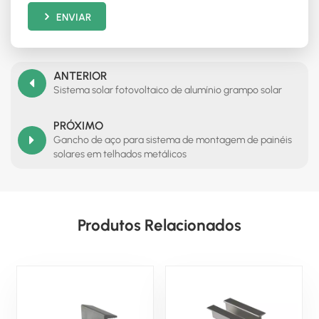
ENVIAR
ANTERIOR
Sistema solar fotovoltaico de alumínio grampo solar
PRÓXIMO
Gancho de aço para sistema de montagem de painéis
solares em telhados metálicos
Produtos Relacionados