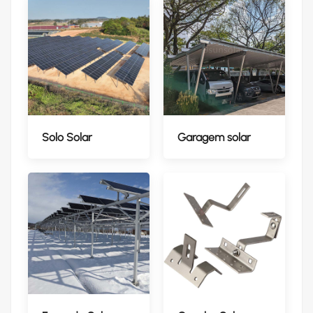
Solo Solar
Garagem solar