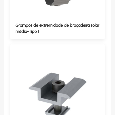
Grampos de extremidade de braçadeira solar
média-Tipo 1