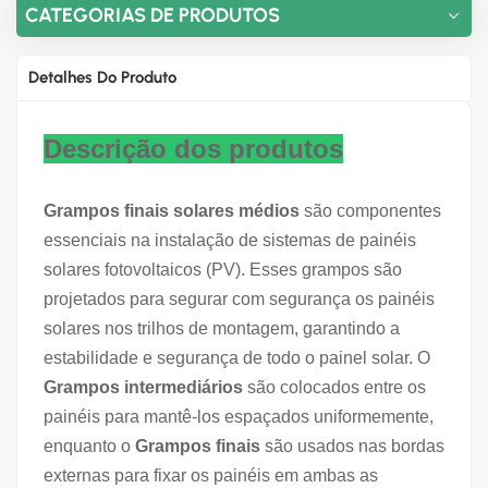
CATEGORIAS DE PRODUTOS
Detalhes Do Produto
Descrição dos produtos
Grampos finais solares médios
são componentes
essenciais na instalação de sistemas de painéis
solares fotovoltaicos (PV). Esses grampos são
projetados para segurar com segurança os painéis
solares nos trilhos de montagem, garantindo a
estabilidade e segurança de todo o painel solar. O
Grampos intermediários
são colocados entre os
painéis para mantê-los espaçados uniformemente,
enquanto o
Grampos finais
são usados nas bordas
externas para fixar os painéis em ambas as