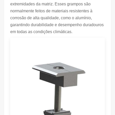
extremidades da matriz. Esses grampos são
normalmente feitos de materiais resistentes à
corrosão de alta qualidade, como o alumínio,
garantindo durabilidade e desempenho duradouros
em todas as condições climáticas.