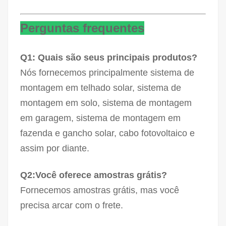
Perguntas frequentes
Q1: Quais são seus principais produtos?
Nós fornecemos principalmente sistema de
montagem em telhado solar, sistema de
montagem em solo, sistema de montagem
em garagem, sistema de montagem em
fazenda e gancho solar, cabo fotovoltaico e
assim por diante.
Q2:Você oferece amostras grátis?
Fornecemos amostras grátis, mas você
precisa arcar com o frete.