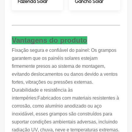
Fazenda Solar
Gancho Solar
Vantagens do produto
Fixação segura e confiável do painel: Os grampos
garantem que os painéis solares estejam
firmemente presos ao sistema de montagem,
evitando deslocamentos ou danos devido a ventos
fortes, vibrações ou pressões externas.
Durabilidade e resistência às
intempéries:Fabricados com materiais resistentes à
corrosão, como alumínio anodizado ou aço
inoxidável, esses grampos são construídos para
suportar condições ambientais adversas, incluindo
radiação UV, chuva, neve e temperaturas extremas.