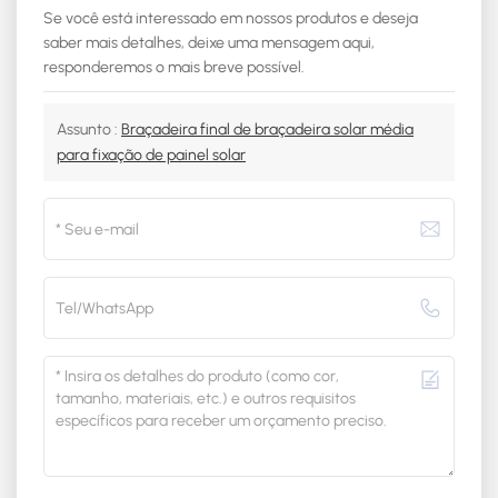
Se você está interessado em nossos produtos e deseja
saber mais detalhes, deixe uma mensagem aqui,
responderemos o mais breve possível.
Assunto :
Braçadeira final de braçadeira solar média
para fixação de painel solar