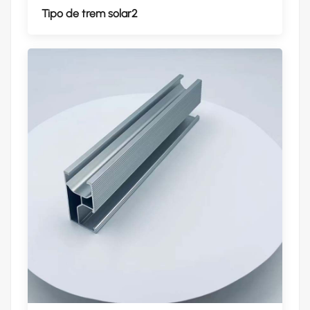
Tipo de trem solar2