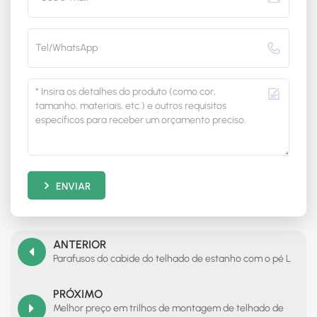
ENVIAR
ANTERIOR
Parafusos do cabide do telhado de estanho com o pé L
PRÓXIMO
Melhor preço em trilhos de montagem de telhado de