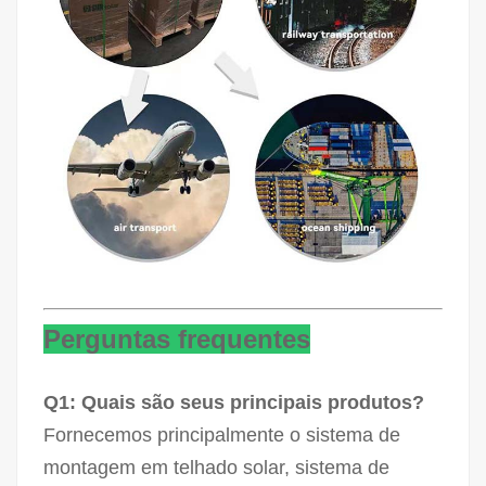
Perguntas frequentes
Q1: Quais são seus principais produtos?
Fornecemos principalmente o sistema de
montagem em telhado solar, sistema de