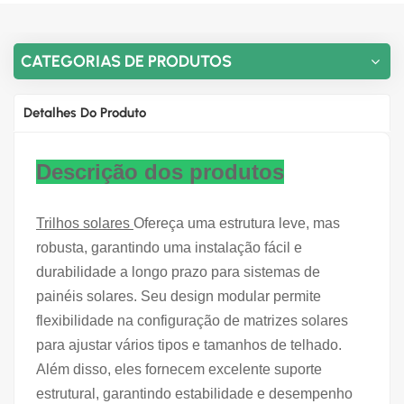
CATEGORIAS DE PRODUTOS
Detalhes Do Produto
Descrição dos produtos
Trilhos solares
Ofereça uma estrutura leve, mas
robusta, garantindo uma instalação fácil e
durabilidade a longo prazo para sistemas de
painéis solares. Seu design modular permite
flexibilidade na configuração de matrizes solares
para ajustar vários tipos e tamanhos de telhado.
Além disso, eles fornecem excelente suporte
estrutural, garantindo estabilidade e desempenho