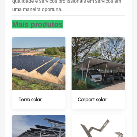
qualidade e serviços profissionais em serviços em
uma maneira oportuna.
Mais produtos
Terra solar
Carport solar