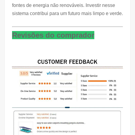
fontes de energia não renováveis. Investir nesse
sistema contribui para um futuro mais limpo e verde.
Revisões do comprador