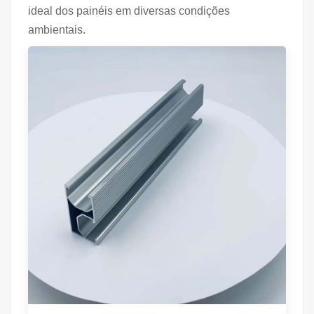
ideal dos painéis em diversas condições
ambientais.