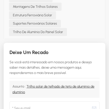
Montagens De Trilhos Solares
Estrutura Ferroviária Solar
Suportes Ferroviários Solares
Trilho De Alumínio Do Painel Solar
Deixe Um Recado
Se você está interessado em nossos produtos e deseja
saber mais detalhes, deixe uma mensagem aqui,
responderemos o mais breve possível.
Assunto :
Trilho solar de telhado de teto de alumínio de
alumínio