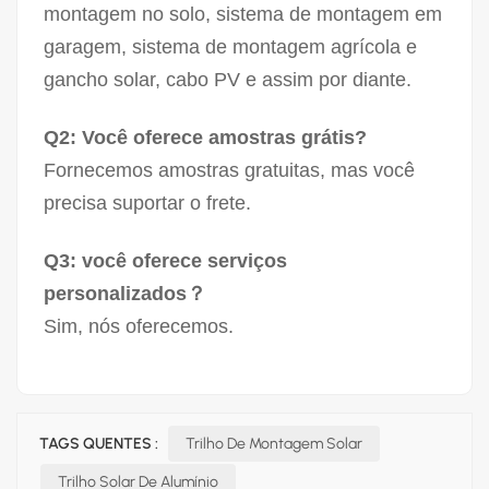
montagem no solo, sistema de montagem em
garagem, sistema de montagem agrícola e
gancho solar, cabo PV e assim por diante.
Q2: Você oferece amostras grátis?
Fornecemos amostras gratuitas, mas você
precisa suportar o frete.
Q3: você oferece serviços
personalizados？
Sim, nós oferecemos.
TAGS QUENTES :
Trilho De Montagem Solar
Trilho Solar De Alumínio