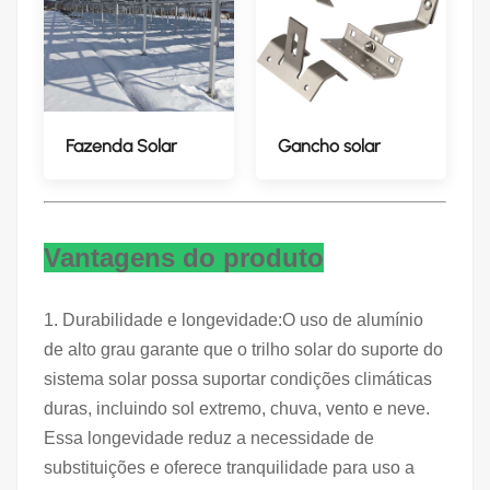
Fazenda Solar
Gancho solar
Vantagens do produto
1. Durabilidade e longevidade:
O uso de alumínio
de alto grau garante que o trilho solar do suporte do
sistema solar possa suportar condições climáticas
duras, incluindo sol extremo, chuva, vento e neve.
Essa longevidade reduz a necessidade de
substituições e oferece tranquilidade para uso a