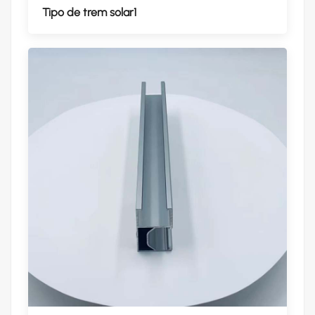
Tipo de trem solar1