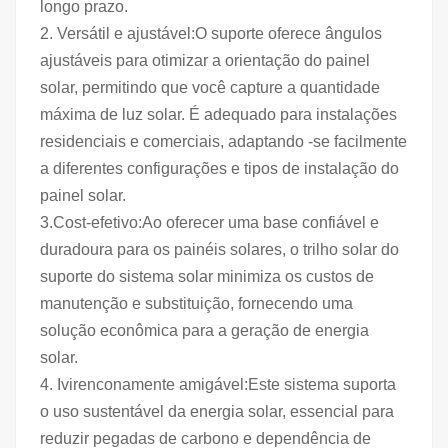
longo prazo.
2. Versátil e ajustável:
O suporte oferece ângulos
ajustáveis para otimizar a orientação do painel
solar, permitindo que você capture a quantidade
máxima de luz solar. É adequado para instalações
residenciais e comerciais, adaptando -se facilmente
a diferentes configurações e tipos de instalação do
painel solar.
3.Cost-efetivo:
Ao oferecer uma base confiável e
duradoura para os painéis solares, o trilho solar do
suporte do sistema solar minimiza os custos de
manutenção e substituição, fornecendo uma
solução econômica para a geração de energia
solar.
4. Ivirenconamente amigável:
Este sistema suporta
o uso sustentável da energia solar, essencial para
reduzir pegadas de carbono e dependência de