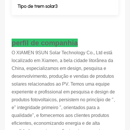
Tipo de trem solar3
perfil de companhia
O XIAMEN 9SUN Solar Technology Co., Ltd está
localizado em Xiamen, a bela cidade litorânea da
China, especializamos em design, pesquisa e
desenvolvimento, produção e vendas de produtos
solares relacionados ao PV. Temos uma equipe
experiente e profissional em pesquisa e design de
produtos fotovoltaicos, persistem no princípio de "、
e" integridade primeiro ", orientados para a
qualidade", e fornecemos aos clientes produtos
eficientes, economizando energia e de alta