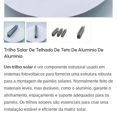
日本語
한국의
Trilho Solar De Telhado De Teto De Alumínio De
Alumínio
Um trilho solar
é um componente estrutural usado em
sistemas fotovoltaicos para fornecer uma estrutura robusta
para a montagem de painéis solares. Normalmente feito de
materiais leves, mas duráveis, como o alumínio, garante o
alinhamento, espaçamento e suporte adequados para os
painéis. Os trilhos solares são essenciais para criar uma
instalação estável e eficiente da matriz solar.