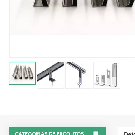
CATEGORIAS DE PRODUTOS
Det