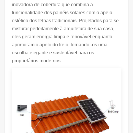
inovadora de cobertura que combina a
funcionalidade dos painéis solares com o apelo
estético dos telhas tradicionais. Projetados para se
misturar perfeitamente à arquitetura de sua casa,
eles geram energia limpa e renovável enquanto
aprimoram o apelo do freio, tornando -os uma
escolha elegante e sustentável para os
proprietários modernos.