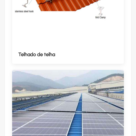
Telhado de telha