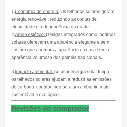
1.
Economia de energia:
Os telhados solares geram
energia renovável, reduzindo as contas de
eletricidade e a dependência da grade.
2.
Apelo estético:
Designs integrados como ladrilhos
solares oferecem uma aparência elegante e sem
costura que aprimora a aparência da casa sem a
aparência volumosa dos painéis tradicionais.
3.
Impacto ambiental:
Ao usar energia solar limpa,
os telhados solares ajudam a reduzir as emissões
de carbono, contribuindo para um ambiente mais
sustentável e ecológico.
Revisões do comprador