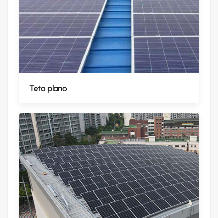
Teto plano