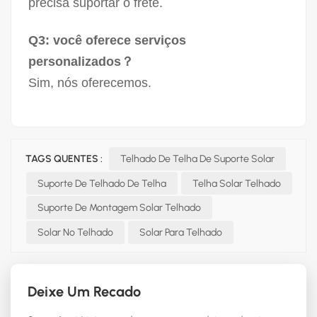
precisa suportar o frete.
Q3: você oferece serviços
personalizados？
Sim, nós oferecemos.
TAGS QUENTES :
Telhado De Telha De Suporte Solar
Suporte De Telhado De Telha
Telha Solar Telhado
Suporte De Montagem Solar Telhado
Solar No Telhado
Solar Para Telhado
Deixe Um Recado