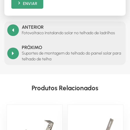
ENVIAR
ANTERIOR
Fotovoltaico Instalando solar no telhado de ladrilhos
PRÓXIMO
Suportes de montagem do telhado do painel solar para
telhado de telha
Produtos Relacionados