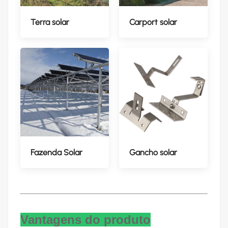
Terra solar
Carport solar
Fazenda Solar
Gancho solar
Vantagens do produto