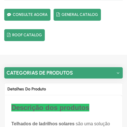
CONSULTE AGORA
GENERAL CATALOG
ROOF CATALOG
CATEGORIAS DE PRODUTOS
Detalhes Do Produto
Descrição dos produtos
Telhados de ladrilhos solares
são uma solução