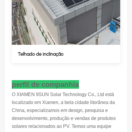
Telhado de inclinação
perfil de companhia
O XIAMEN 9SUN Solar Technology Co., Ltd está
localizado em Xiamen, a bela cidade litorânea da
China, especializamos em design, pesquisa e
desenvolvimento, produção e vendas de produtos
solares relacionados ao PV. Temos uma equipe