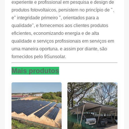
experiente e profissional em pesquisa e design de
produtos fotovoltaicos, persistem no princípio de "、
e" integridade primeiro ", orientados para a
qualidade", e fornecemos aos clientes produtos
eficientes, economizando energia e de alta
qualidade e serviços profissionais em serviços em
uma maneira oportuna. e assim por diante, são
fornecidos pelo 9Sunsolar.
Mais produtos