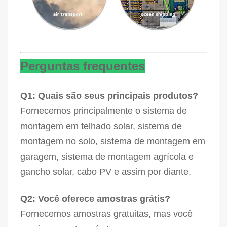
Perguntas frequentes
Q1: Quais são seus principais produtos?
Fornecemos principalmente o sistema de
montagem em telhado solar, sistema de
montagem no solo, sistema de montagem em
garagem, sistema de montagem agrícola e
gancho solar, cabo PV e assim por diante.
Q2: Você oferece amostras grátis?
Fornecemos amostras gratuitas, mas você