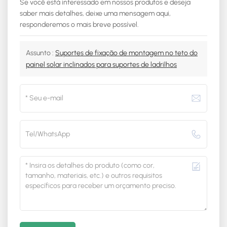
Se você está interessado em nossos produtos e deseja
saber mais detalhes, deixe uma mensagem aqui,
responderemos o mais breve possível.
Assunto :
Suportes de fixação de montagem no teto do
painel solar inclinados para suportes de ladrilhos