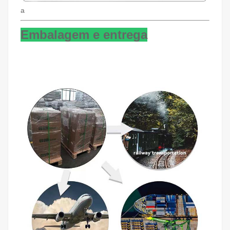
a
Embalagem e entrega