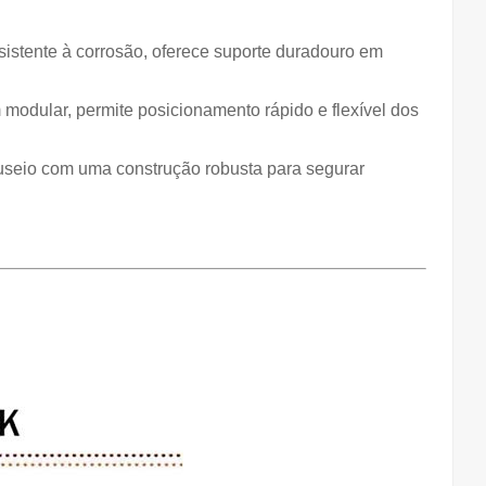
sistente à corrosão, oferece suporte duradouro em
modular, permite posicionamento rápido e flexível dos
nuseio com uma construção robusta para segurar