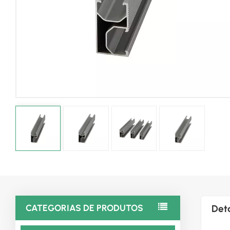
CATEGORIAS DE PRODUTOS
Det