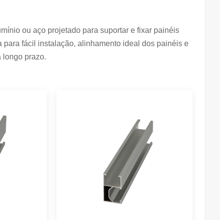
mínio ou aço projetado para suportar e fixar painéis
 para fácil instalação, alinhamento ideal dos painéis e
 longo prazo.